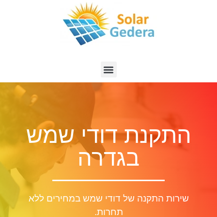
התקנת דודי שמש
בגדרה
שירות התקנה של דודי שמש במחירים ללא
תחרות.