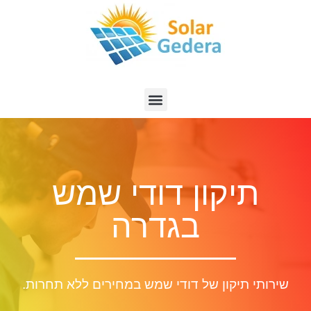
תיקון דודי שמש
בגדרה
שירותי תיקון של דודי שמש במחירים ללא תחרות.